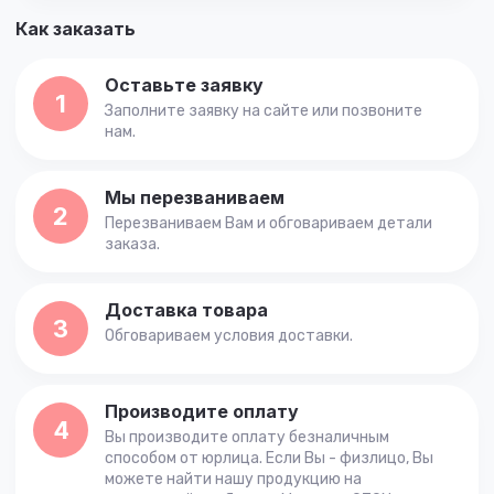
Как заказать
Оставьте заявку
1
Заполните заявку на сайте или позвоните
нам.
Мы перезваниваем
2
Перезваниваем Вам и обговариваем детали
заказа.
Доставка товара
3
Обговариваем условия доставки.
Производите оплату
4
Вы производите оплату безналичным
способом от юрлица. Если Вы - физлицо, Вы
можете найти нашу продукцию на