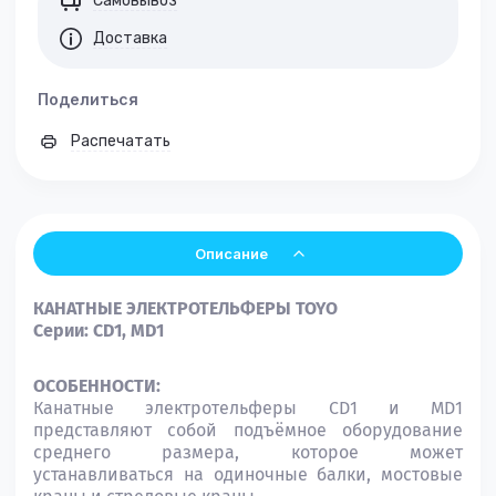
Самовывоз
Доставка
Поделиться
Распечатать
Описание
КАНАТНЫЕ ЭЛЕКТРОТЕЛЬФЕРЫ TOYO
Серии: CD1, MD1
ОСОБЕННОСТИ:
Канатные электротельферы CD1 и MD1
представляют собой подъёмное оборудование
среднего размера, которое может
устанавливаться на одиночные балки, мостовые