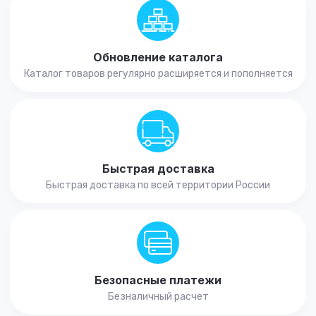
Обновление каталога
Каталог товаров регулярно расширяется и пополняется
Быстрая доставка
Быстрая доставка по всей территории России
Безопасные платежи
Безналичный расчет