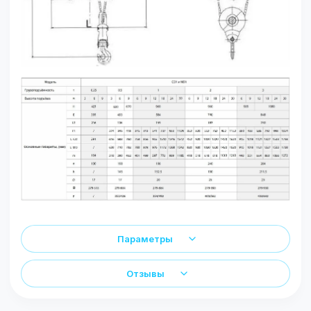
Параметры
Отзывы