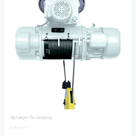
Артикул:
По запросу