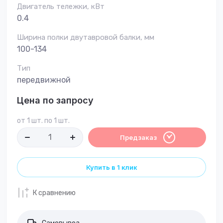
Двигатель тележки, кВт
0.4
Ширина полки двутавровой балки, мм
100-134
Тип
передвижной
Цена по запросу
от 1 шт. по 1 шт.
Предзаказ
Купить в 1 клик
К сравнению