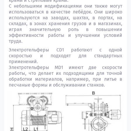
краны и стреловые краны.
С небольшими модификациями они также могут
использоваться в качестве лебёдок. Они широко
используются на заводах, шахтах, в портах, на
складах, в зонах хранения грузов и в магазинах,
играя значительную роль в повышении
эффективности работы и улучшении условий
труда.
Электротельферы CD1 работают с одной
скоростью и подходят для стандартных
применений.
Электротельферы MD1 имеют две скорости
работы, что делает их подходящими для точной
обработки материалов, например, при литье в
песчаные формы и обслуживании станков.