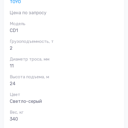
TOYO
Цена по запросу
Модель
CD1
Грузоподъемность, т
2
Диаметр троса, мм
11
Высота подъема, м
24
Цвет
Светло-серый
Вес, кг
340