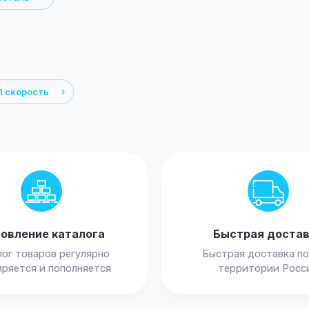
1 скорость
овление каталога
Быстрая доста
ог товаров регулярно
Быстрая доставка по
ряется и пополняется
территории Росс