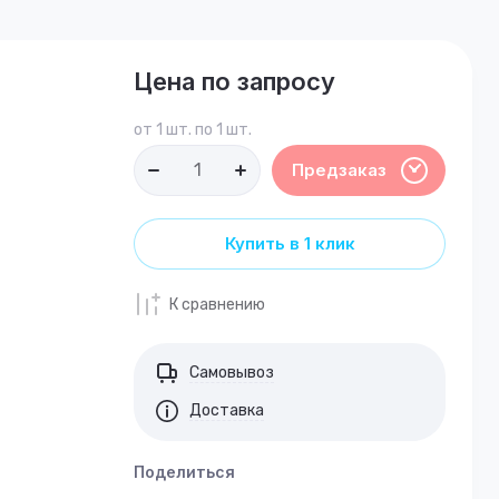
Цена по запросу
от 1 шт. по 1 шт.
Предзаказ
Купить в 1 клик
К сравнению
Самовывоз
Доставка
Поделиться