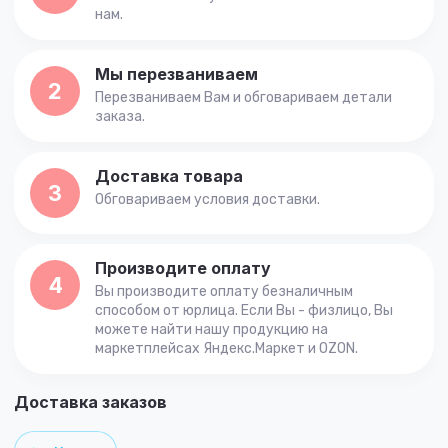
нам.
Мы перезваниваем
2
Перезваниваем Вам и обговариваем детали
заказа.
Доставка товара
3
Обговариваем условия доставки.
Производите оплату
4
Вы производите оплату безналичным
способом от юрлица. Если Вы - физлицо, Вы
можете найти нашу продукцию на
маркетплейсах Яндекс.Маркет и OZON.
Доставка заказов