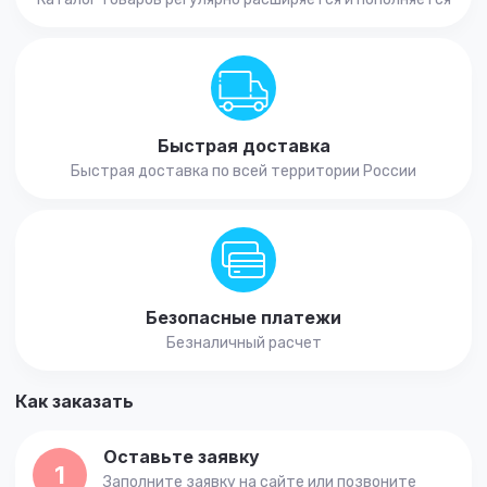
Быстрая доставка
Быстрая доставка по всей территории России
Безопасные платежи
Безналичный расчет
Как заказать
Оставьте заявку
1
Заполните заявку на сайте или позвоните