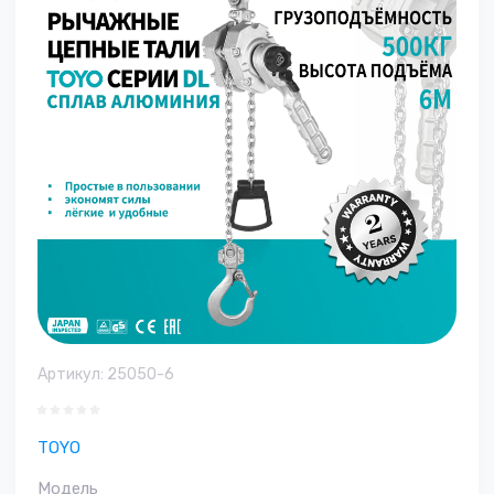
Артикул:
25050-6
TOYO
Модель