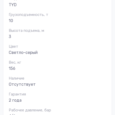
TYD
Грузоподъемность, т
10
Высота подъема, м
3
Цвет
Светло-серый
Вес, кг
156
Наличие
Отсутствует
Гарантия
2 года
Рабочее давление, бар