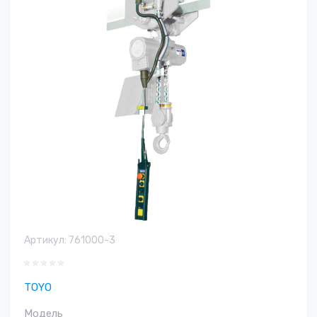
Артикул:
761000-3
TOYO
Модель