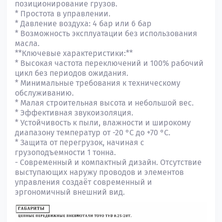
позиционирование грузов.
* Простота в управлении.
* Давление воздуха: 4 бар или 6 бар
* Возможность эксплуатации без использования
масла.
**Ключевые характеристики:**
* Высокая частота переключений и 100% рабочий
цикл без периодов ожидания.
* Минимальные требования к техническому
обслуживанию.
* Малая строительная высота и небольшой вес.
* Эффективная звукоизоляция.
* Устойчивость к пыли, влажности и широкому
диапазону температур от -20 °C до +70 °C.
* Защита от перегрузок, начиная с
грузоподъемности 1 тонна.
- Современный и компактный дизайн. Отсутствие
выступающих наружу проводов и элементов
управления создаёт современный и
эргономичный внешний вид.