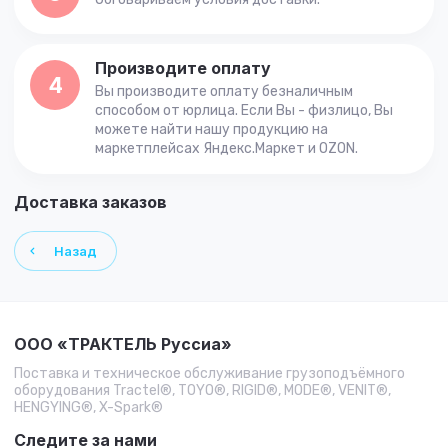
Производите оплату
4
Вы производите оплату безналичным
способом от юрлица. Если Вы - физлицо, Вы
можете найти нашу продукцию на
маркетплейсах Яндекс.Маркет и OZON.
Доставка заказов
Назад
ООО «ТРАКТЕЛЬ Руссиа»
Поставка и техническое обслуживание грузоподъёмного
оборудования Tractel®, TOYO®, RIGID®, MODE®, VENIT®,
HENGYING®, X-Spark®
Следите за нами