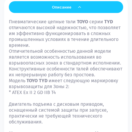
Описание
Пневматические цепные тали
TOYO
серии
TYD
отличаются высокой надежностью, что позволяет
им эффективно функционировать в сложных
промышленных условиях в течение длительного
времени.
Отличительной особенностью данной модели
является возможность использования во
взрывоопасных зонах в стандартном исполнении.
Конструктивные особенности талей обеспечивают
их непрерывную работу без простоев.
Модель
TOYO TYD
имеет следующую маркировку
взрывозащиты для Зоны 2:
*
ATEX Ex II 2 GD IIB T4
Двигатель подъема с дисковым приводом,
оснащенный системой защиты при запуске,
практически не требующей технического
обслуживания.