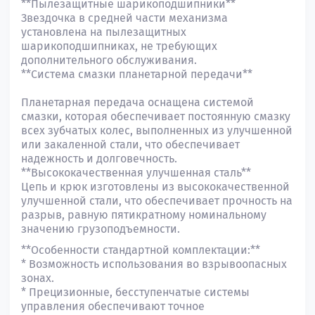
**Пылезащитные шарикоподшипники**
Звездочка в средней части механизма
установлена на пылезащитных
шарикоподшипниках, не требующих
дополнительного обслуживания.
**Система смазки планетарной передачи**
Планетарная передача оснащена системой
смазки, которая обеспечивает постоянную смазку
всех зубчатых колес, выполненных из улучшенной
или закаленной стали, что обеспечивает
надежность и долговечность.
**Высококачественная улучшенная сталь**
Цепь и крюк изготовлены из высококачественной
улучшенной стали, что обеспечивает прочность на
разрыв, равную пятикратному номинальному
значению грузоподъемности.
**Особенности стандартной комплектации:**
* Возможность использования во взрывоопасных
зонах.
* Прецизионные, бесступенчатые системы
управления обеспечивают точное