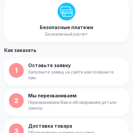
Безопасные платежи
Безналичный расчет
Как заказать
Оставьте заявку
1
Заполните заявку на сайте или позвоните
нам.
Мы перезваниваем
2
Перезваниваем Вам и обговариваем детали
заказа.
Доставка товара
3
Обговариваем условия доставки.