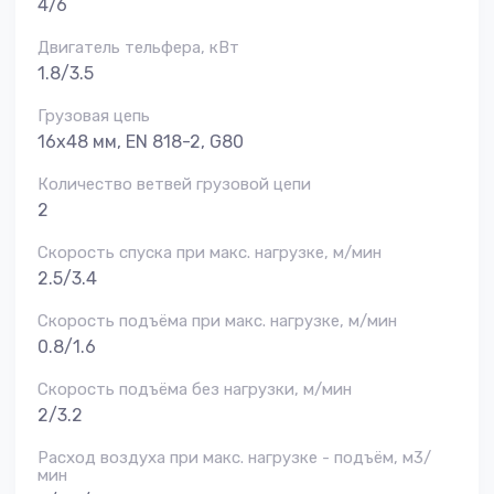
4/6
Двигатель тельфера, кВт
1.8/3.5
Грузовая цепь
16х48 мм, EN 818-2, G80
Количество ветвей грузовой цепи
2
Скорость спуска при макс. нагрузке, м/мин
2.5/3.4
Скорость подъёма при макс. нагрузке, м/мин
0.8/1.6
Скорость подъёма без нагрузки, м/мин
2/3.2
Расход воздуха при макс. нагрузке - подъём, м3/
мин