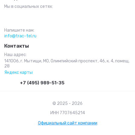
Мы в социальных сетях:
Напишите нам:
info@trac-tel.ru
Контакты
Наш адрес:
141006, г. Мытищи, МО, Олимпийский проспект, 46, к. 4, помещ.
28
Яндекс карты
+7 (495) 989-51-35
© 2025 - 2026
ИНН 7707645214
Официальный сайт компании