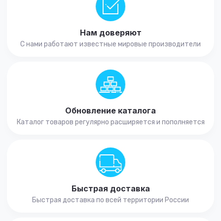
Нам доверяют
С нами работают известные мировые производители
Обновление каталога
Каталог товаров регулярно расширяется и пополняется
Быстрая доставка
Быстрая доставка по всей территории России